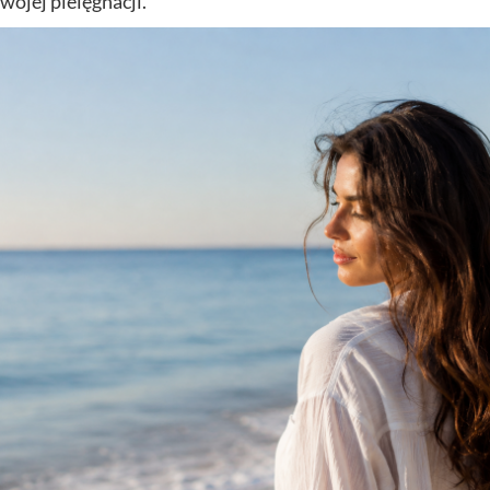
wojej pielęgnacji.