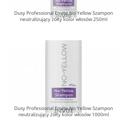
Dusy Professional Envite No Yellow Szampon
neutralizujący żółty kolor włosów 250ml
Dusy Professional Envite No Yellow Szampon
neutralizujący żółty kolor włosów 1000ml