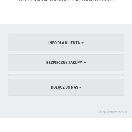
INFO DLA KLIENTA
BEZPIECZNE ZAKUPY
DOŁĄCZ DO NAS
Sklep internetowy SOTE