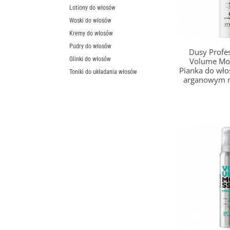
Lotiony do włosów
Woski do włosów
Kremy do włosów
Pudry do włosów
Dusy Profes
Glinki do włosów
Volume Mo
Pianka do wło
Toniki do układania włosów
arganowym 